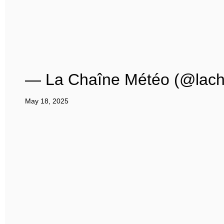
— La Chaîne Météo (@lach
May 18, 2025