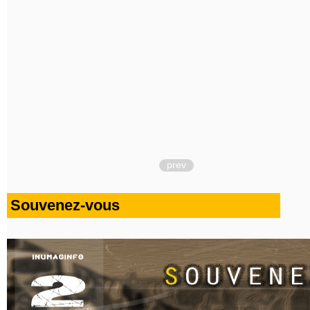
prev
Souvenez-vous