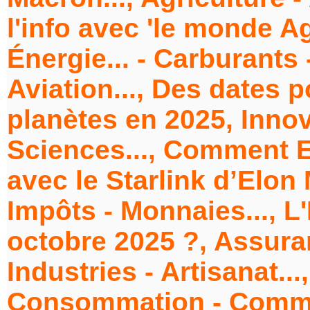
l'info avec 'le monde Agr
Énergie... - Carburants 
Aviation..., Des dates 
planètes en 2025, Innov
Sciences..., Comment Eu
avec le Starlink d’Elon
Impôts - Monnaies..., L
octobre 2025 ?, Assura
Industries - Artisanat...
Consommation - Commer