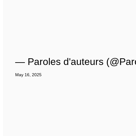
— Paroles d'auteurs (@Par
May 16, 2025