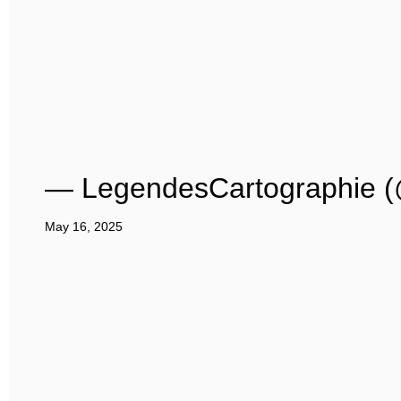
— LegendesCartographie 
May 16, 2025