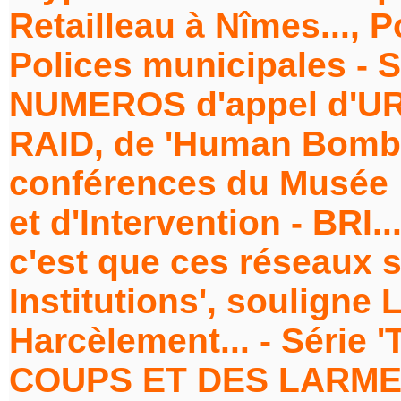
Retailleau à Nîmes..., P
Polices municipales - S
NUMEROS d'appel d'URG
RAID, de 'Human Bomb' 
conférences du Musée 
et d'Intervention - BRI...
c'est que ces réseaux s
Institutions', souligne 
Harcèlement... - Série
COUPS ET DES LARMES'.