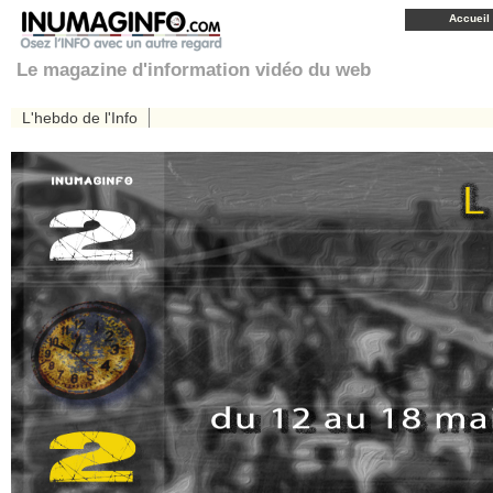
Accueil
Le magazine d'information vidéo du web
L'hebdo de l'Info