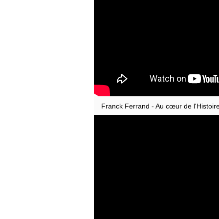
Franck Ferrand - Au cœur de l'Histoire