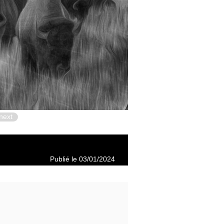
next
Publié le 03/01/2024