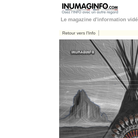
Le magazine d'information vid
Retour vers l'Info