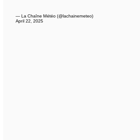
— La Chaîne Météo (@lachainemeteo)
April 22, 2025