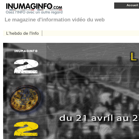
Accueil
Le magazine d'information vidéo du web
L'hebdo de l'Info