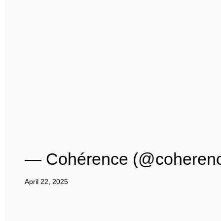
— Cohérence (@coheren
April 22, 2025