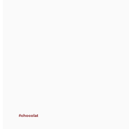
#chocolat