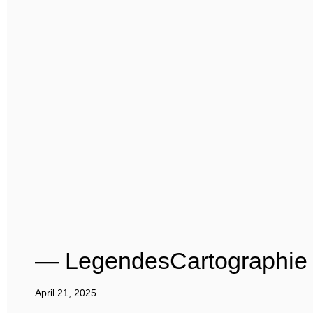
— LegendesCartographie
April 21, 2025