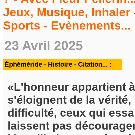
Jeux, Musique, Inhaler -
Sports - Evènements...
23 Avril 2025
Éphéméride - Histoire - Citation... :
L'honneur appartient à
s'éloignent de la vérité
difficulté, ceux qui essa
laissent pas décourager 