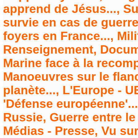
apprend de Jésus..., S
survie en cas de guerre
foyers en France..., Mil
Renseignement, Documen
Marine face à la recomp
Manoeuvres sur le flanc
planète..., L'Europe - 
'Défense européenne'...
Russie, Guerre entre le 
Médias - Presse, Vu su