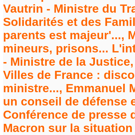
Vautrin - Ministre du Tr
Solidarités et des Famil
parents est majeur'..., 
mineurs, prisons... L'i
- Ministre de la Justice
Villes de France : disc
ministre..., Emmanuel 
un conseil de défense et
Conférence de presse 
Macron sur la situatio