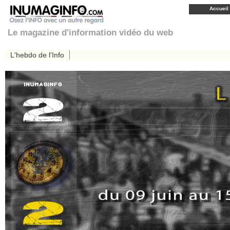
Accueil
Le magazine d'information vidéo du web
L'hebdo de l'Info