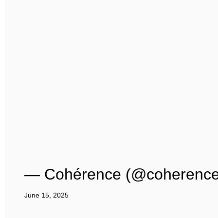
— Cohérence (@coherence
June 15, 2025