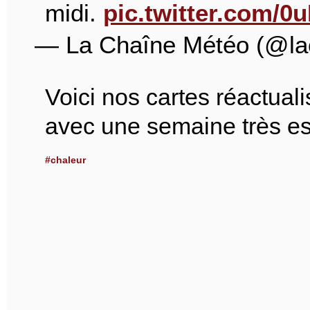
midi.
pic.twitter.com/
— La Chaîne Météo (@la
Voici nos cartes réactual
avec une semaine très es
#chaleur