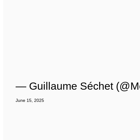
— Guillaume Séchet (@Me
June 15, 2025