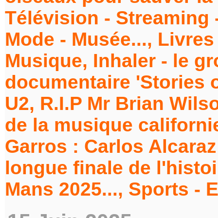
Télévision - Streaming -
Mode - Musée..., Livres
Musique, Inhaler - le gr
documentaire 'Stories 
U2, R.I.P Mr Brian Wils
de la musique californi
Garros : Carlos Alcaraz
longue finale de l'histo
Mans 2025..., Sports - 