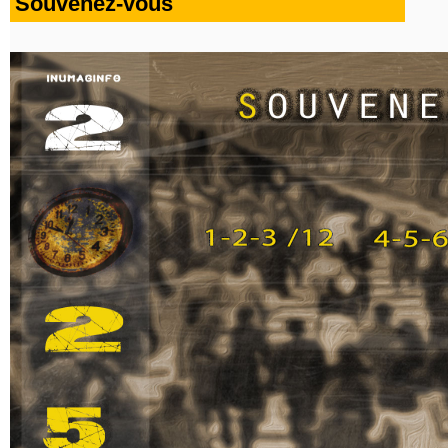
Souvenez-vous