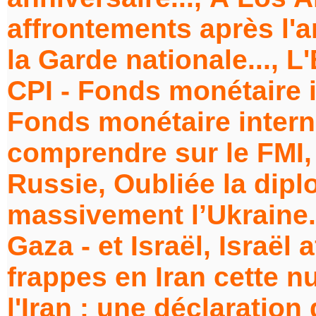
affrontements après l'
la Garde nationale..., 
CPI - Fonds monétaire i
Fonds monétaire interna
comprendre sur le FMI,
Russie, Oubliée la dip
massivement l’Ukraine..
Gaza - et Israël, Israël
frappes en Iran cette nu
l'Iran : une déclaration 