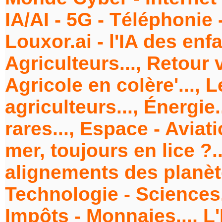
IA/AI - 5G - Téléphonie 
Louxor.ai - l'IA des enfa
Agriculteurs..., Retour 
Agricole en colère'..., 
agriculteurs..., Énergie.
rares..., Espace - Aviati
mer, toujours en lice ?.
alignements des planèt
Technologie - Sciences.
Impôts - Monnaies..., L