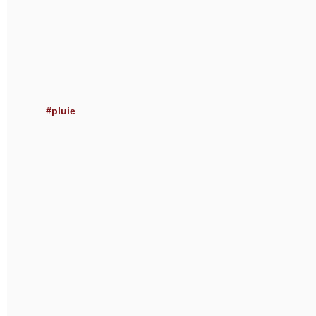
#pluie