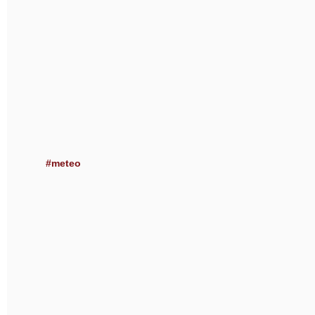
#meteo