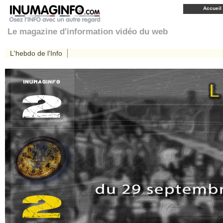
Accueil
Le magazine d'information vidéo du web
L'hebdo de l'Info