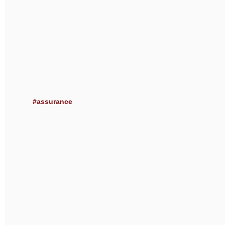
#assurance