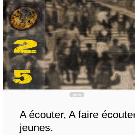
prev
A écouter, A faire écoute
jeunes.