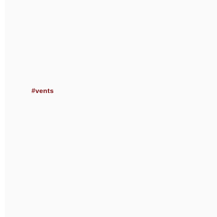
#vents