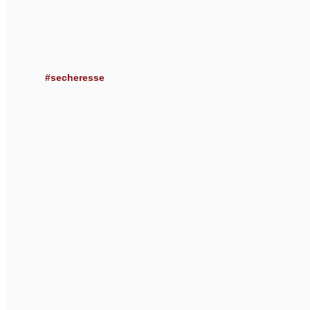
#secheresse