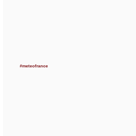
#meteofrance