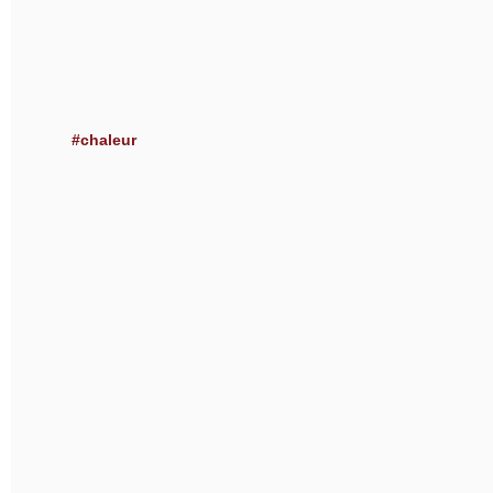
#chaleur