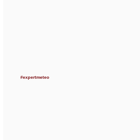
#expertmeteo