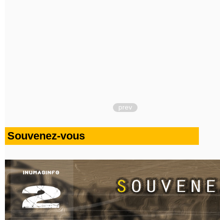
prev
Souvenez-vous