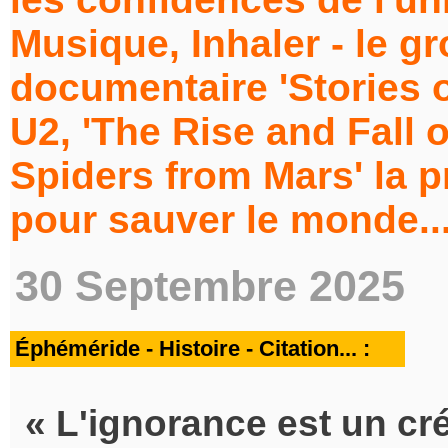
Musique, Inhaler - le gr
documentaire 'Stories 
U2, 'The Rise and Fall 
Spiders from Mars' la p
pour sauver le monde...
30 Septembre 2025
Éphéméride - Histoire - Citation... :
L'ignorance est un cré