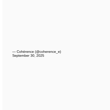
— Cohérence (@coherence_e)
September 30, 2025