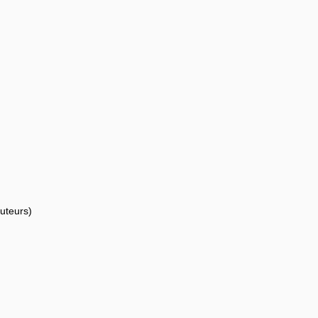
uteurs)