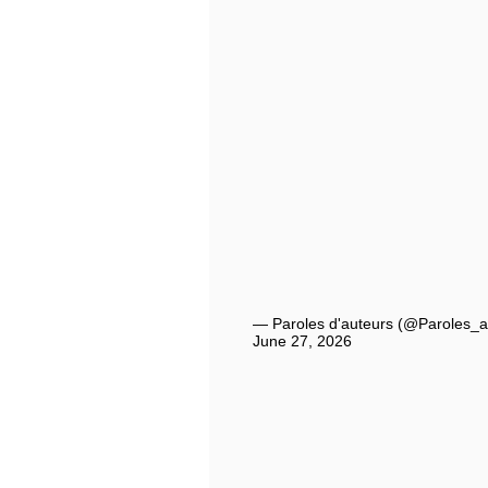
— Paroles d'auteurs (@Paroles_a
June 27, 2026