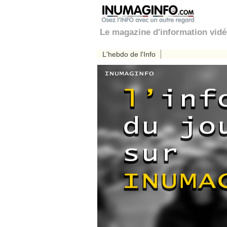
Le magazine d'information vid
L'hebdo de l'Info