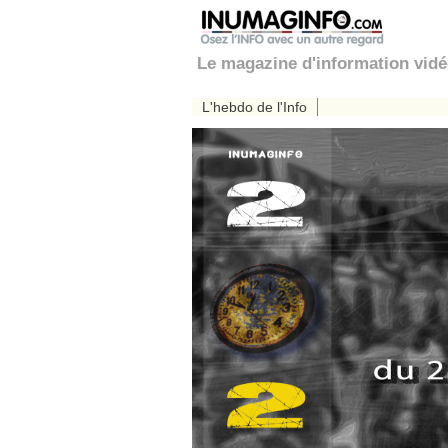
Le magazine d'information vid
L'hebdo de l'Info