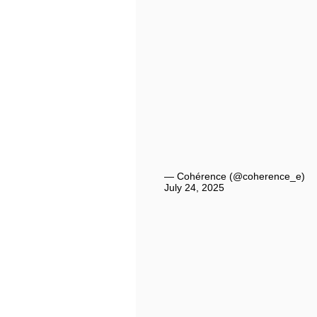
— Cohérence (@coherence_e)
July 24, 2025