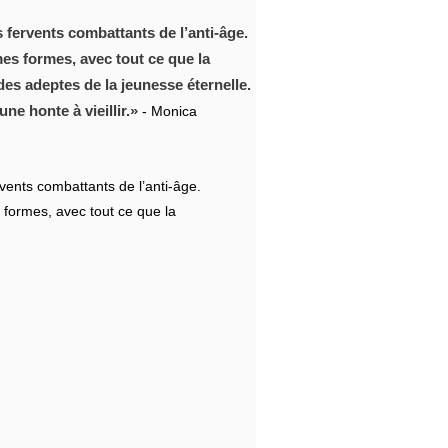
 fervents combattants de l’anti-âge.
es formes, avec tout ce que la
des adeptes de la jeunesse éternelle.
ne honte à vieillir.
- Monica
vents combattants de l’anti-âge.
 formes, avec tout ce que la