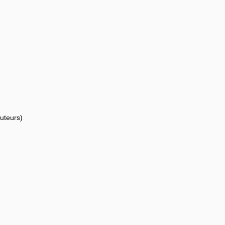
uteurs)