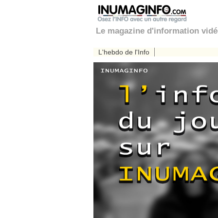
Le magazine d'information vid
L'hebdo de l'Info