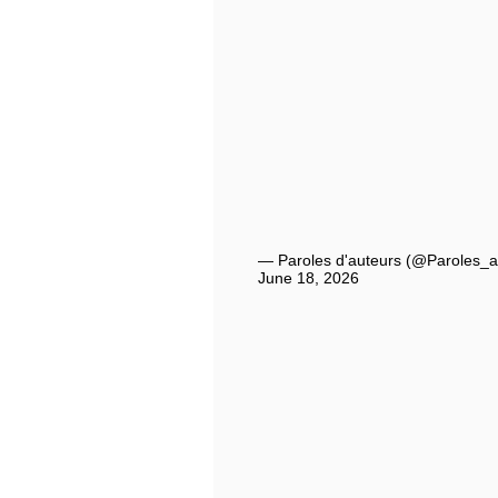
— Paroles d'auteurs (@Paroles_a
June 18, 2026