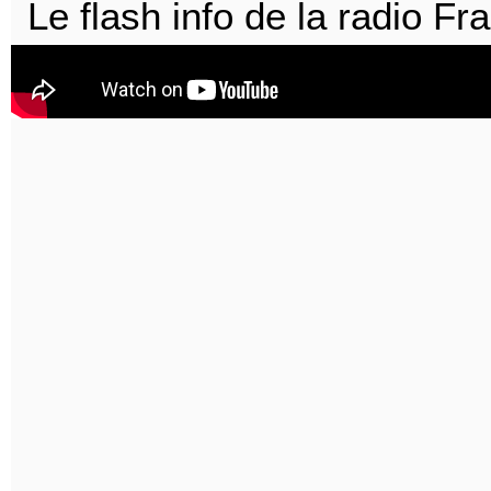
Le flash info de la radio Fra