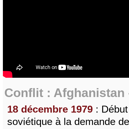
Conflit : Afghanistan
18 décembre 1979
: Début 
soviétique à la demande de