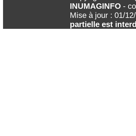
INUMAGINFO
- co
Mise à jour : 01/12
partielle est inte