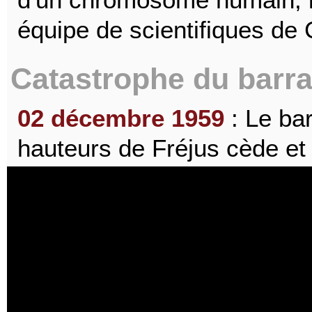
équipe de scientifiques de
Catastrophe du barr
02 décembre 1959
: Le ba
hauteurs de Fréjus cède et 