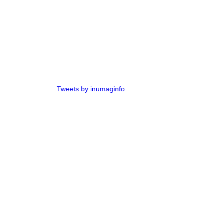
Tweets by inumaginfo