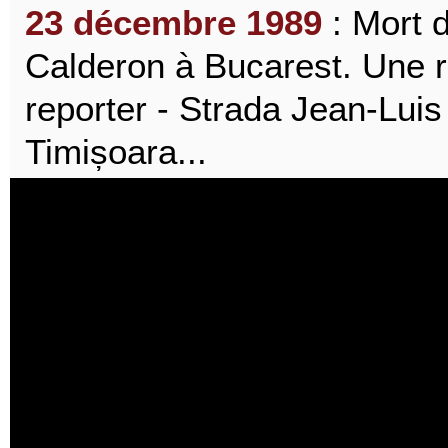
23 décembre 1989
: Mort d
Calderon à Bucarest. Une r
reporter - Strada Jean-Luis
Timișoara...