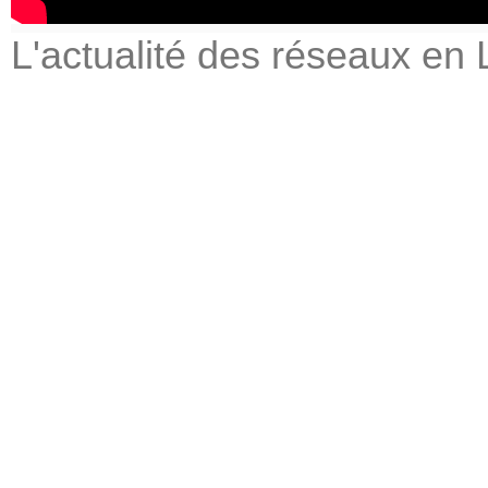
L'actualité des réseaux en 