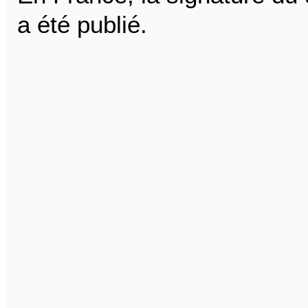
a été publié.