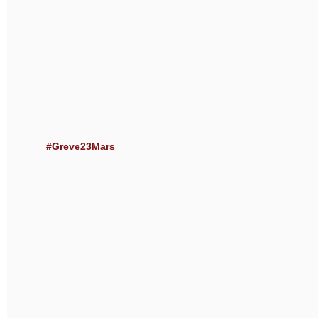
#Greve23Mars