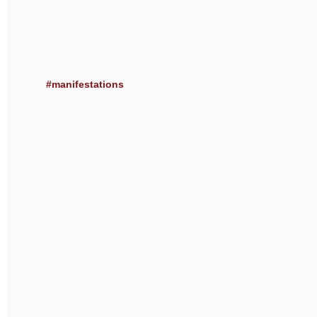
#manifestations