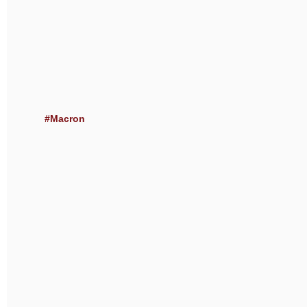
#Macron