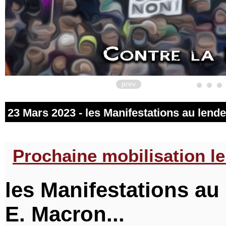
prev
23 Mars 2023 - les Manifestations au lende
Prochaine mobilisation le
les Manifestations au
E. Macron...