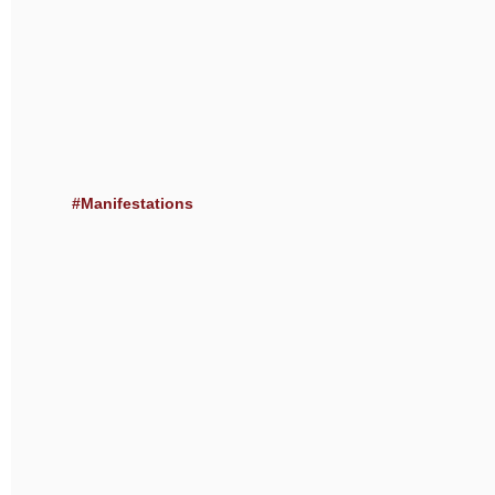
#Manifestations