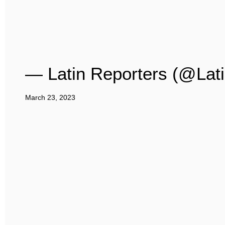
— Latin Reporters (@Lat
March 23, 2023