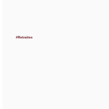
#Retraites