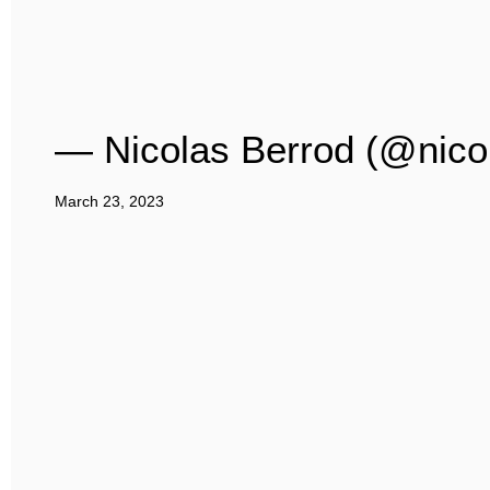
— Nicolas Berrod (@nico
March 23, 2023