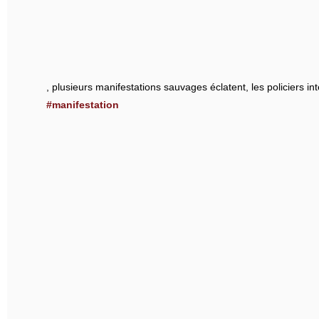
, plusieurs manifestations sauvages éclatent, les policiers in
#manifestation