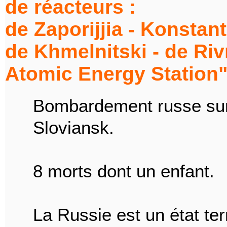
de réacteurs :
de Zaporijjia - Konstan
de Khmelnitski - de Riv
Atomic Energy Station" 
Bombardement russe sur 
Sloviansk.
8 morts dont un enfant.
La Russie est un état ter