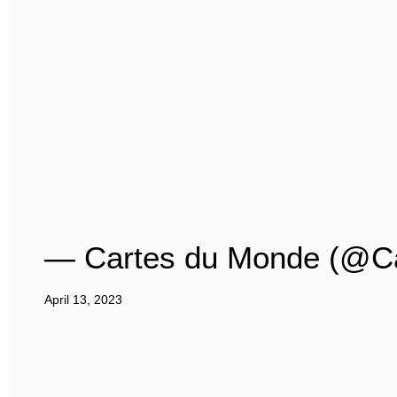
— Cartes du Monde (@C
April 13, 2023