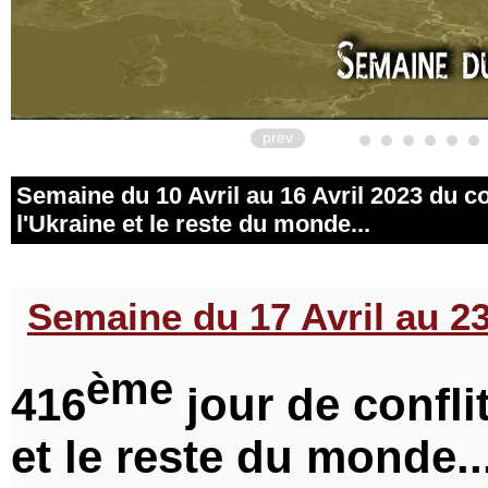
prev
Semaine du 10 Avril au 16 Avril 2023 du con
l'Ukraine et le reste du monde...
Semaine du 17 Avril au 23
ème
416
jour de conflit
et le reste du monde..