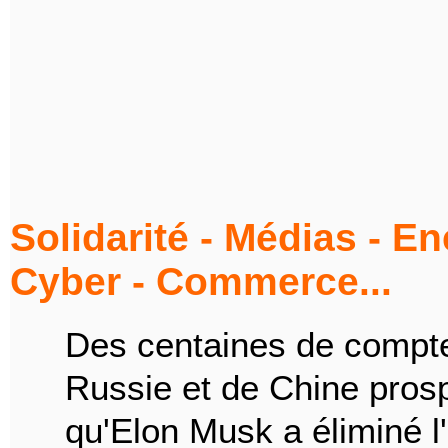
Solidarité - Médias - E
Cyber - Commerce...
Des centaines de compte
Russie et de Chine prosp
qu'Elon Musk a éliminé l