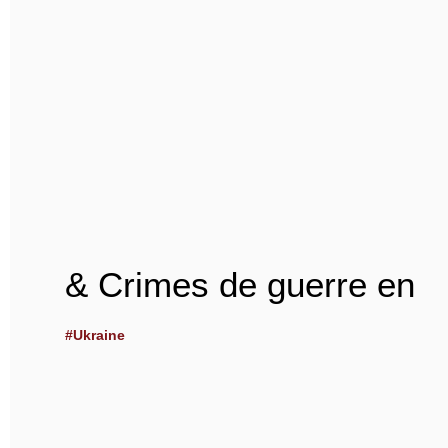
& Crimes de guerre en
#Ukraine