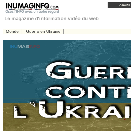
Accueil
Le magazine d'information vidéo du web
Monde
Guerre en Ukraine