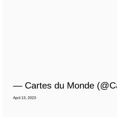
— Cartes du Monde (@C
April 13, 2023