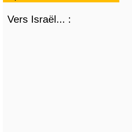
Vers Israël... :