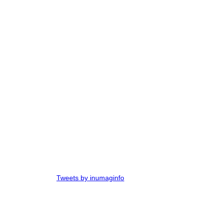
Tweets by inumaginfo