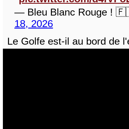
— Bleu Blanc Rouge ! 
18, 2026
Le Golfe est-il au bord de 