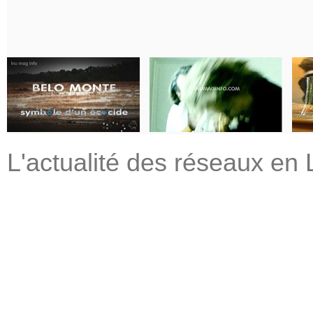
L'actualité des réseaux en 