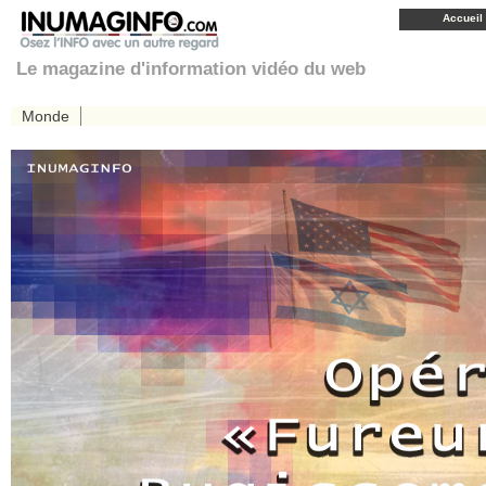
Accueil
Le magazine d'information vidéo du web
Monde