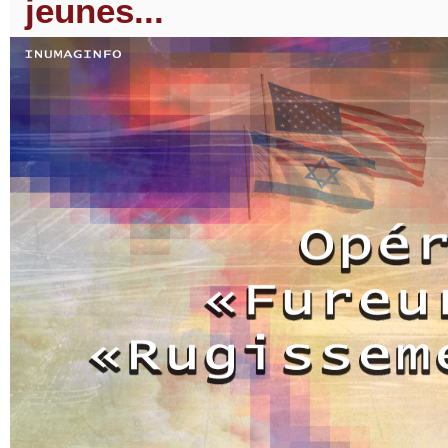
jeunes...