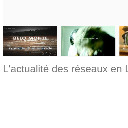
L'actualité des réseaux en 