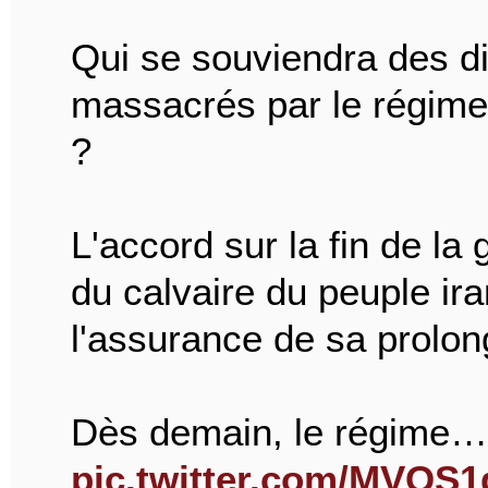
Qui se souviendra des di
massacrés par le régime 
?
L'accord sur la fin de la 
du calvaire du peuple ir
l'assurance de sa prolon
Dès demain, le régime…
pic.twitter.com/MVQS