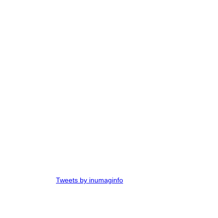
Tweets by inumaginfo