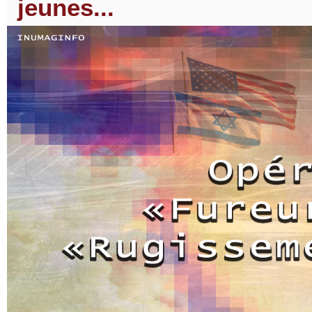
jeunes...