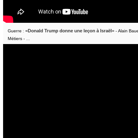
Donald Trump donne une leçon à Israël
Guerre :
- Alain Baue
Métiers - ...