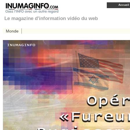
Accueil
Le magazine d'information vidéo du web
Monde