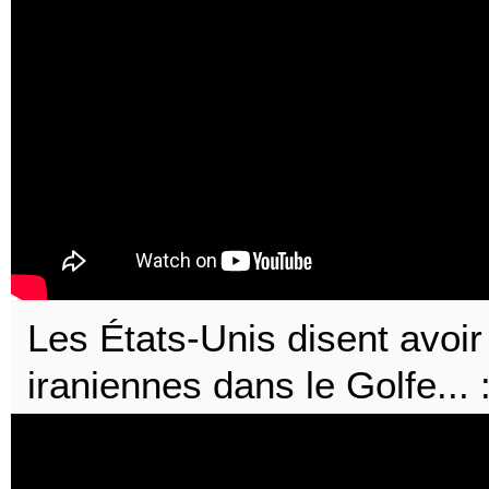
Les États-Unis disent avoi
iraniennes dans le Golfe... 