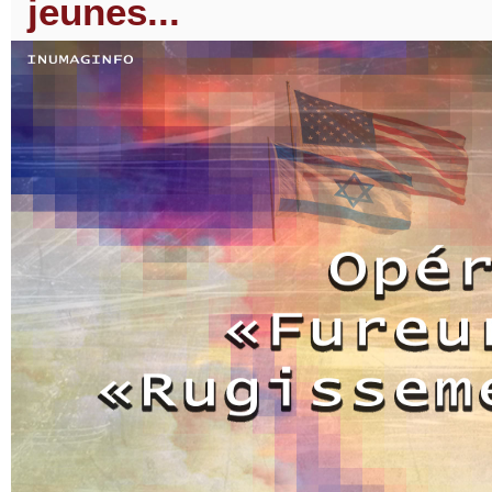
jeunes...