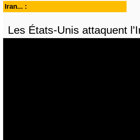
Iran... :
Les États-Unis attaquent l'