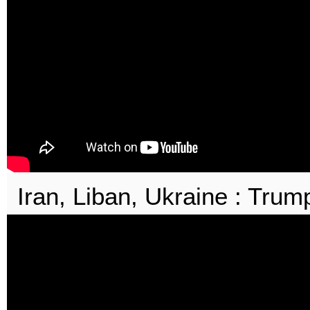
Iran, Liban, Ukraine : Trum