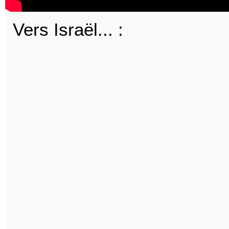
Vers Israël... :