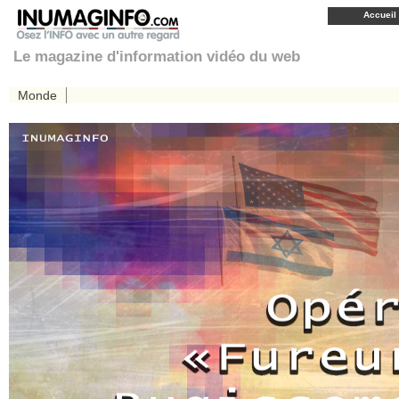
Accueil
Le magazine d'information vidéo du web
Monde