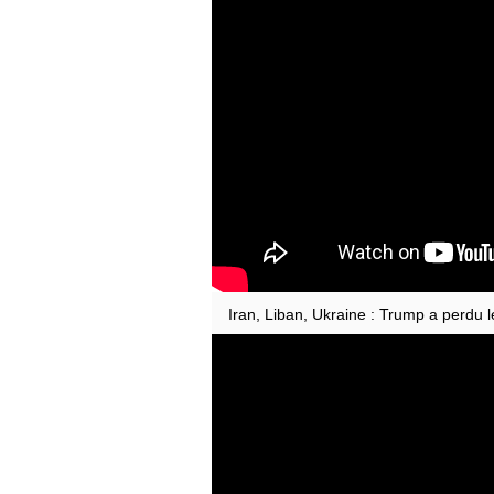
Iran, Liban, Ukraine : Trump a perdu l