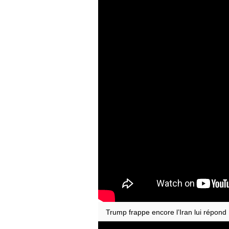
Trump frappe encore l’Iran lui répond .