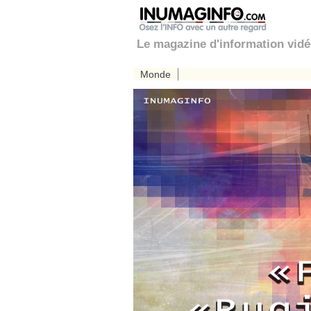
Le magazine d'information vid
Monde