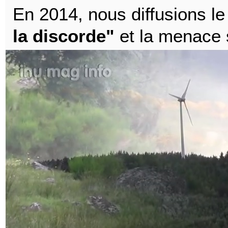
En 2014, nous diffusions l
la discorde"
et la menace 