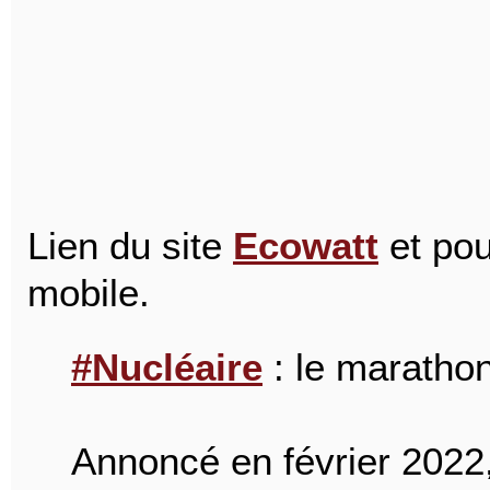
Lien du site
Ecowatt
et pou
mobile.
#Nucléaire
: le marathon
Annoncé en février 2022,