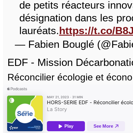
de petits réacteurs innov
désignation dans les pro
lauréats.
https://t.co/
— Fabien Bouglé (@Fabi
EDF - Mission Décarbonatio
Réconcilier écologie et économ