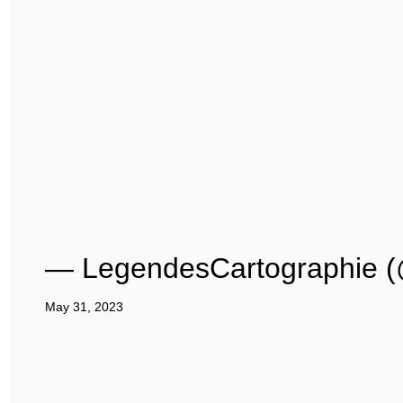
— LegendesCartographie 
May 31, 2023