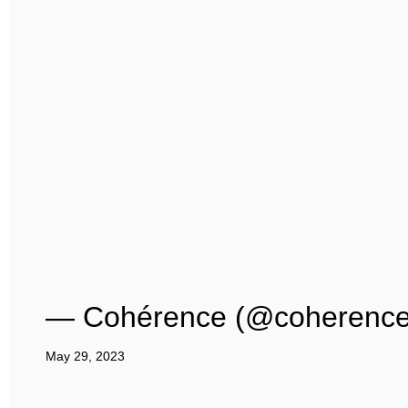
— Cohérence (@coherence
May 29, 2023