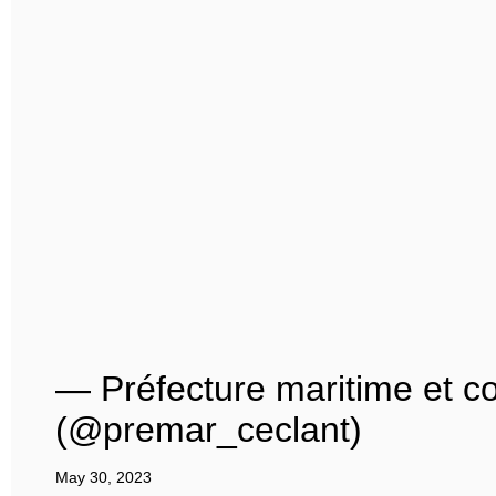
— Préfecture maritime et
(@premar_ceclant)
May 30, 2023