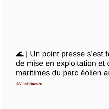
🌊 | Un point presse s’est 
de mise en exploitation et 
maritimes du parc éolien a
@VilleStNazaire