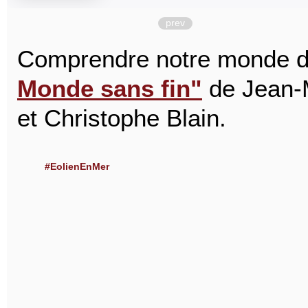
prev
Comprendre notre monde d'
Monde sans fin"
de Jean-
et Christophe Blain.
#EolienEnMer