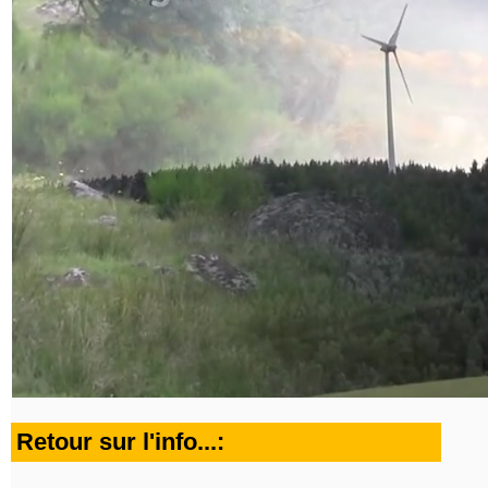
Retour sur l'info...: