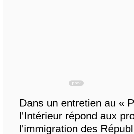
prev
Dans un entretien au « Pa
l'Intérieur répond aux pro
l'immigration des Républ