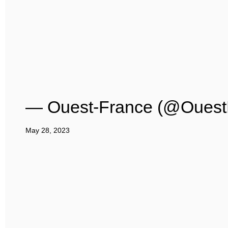
— Ouest-France (@Ouest
May 28, 2023