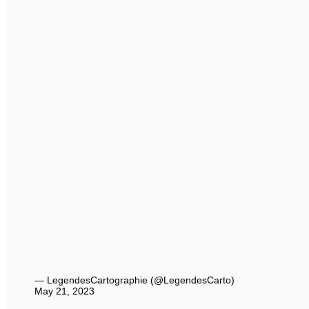
— LegendesCartographie (@LegendesCarto)
May 21, 2023