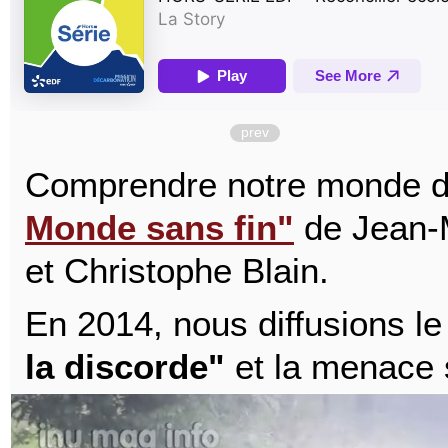
prev
Comprendre notre monde d'
Monde sans fin"
de Jean-
et Christophe Blain.
En 2014, nous diffusions l
la discorde"
et la menace 