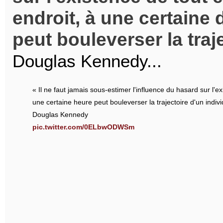
endroit, à une certaine 
peut bouleverser la traj
Douglas Kennedy...
« Il ne faut jamais sous-estimer l'influence du hasard sur l'e
une certaine heure peut bouleverser la trajectoire d'un indivi
Douglas Kennedy
pic.twitter.com/0ELbwODWSm