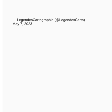
— LegendesCartographie (@LegendesCarto)
May 7, 2023