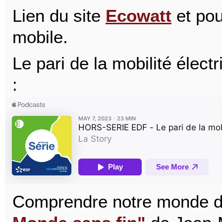
Lien du site
Ecowatt
et pou
mobile.
Le pari de la mobilité élec
:
Comprendre notre monde d'