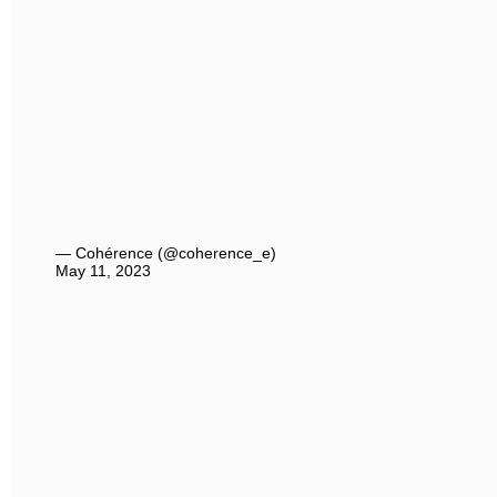
— Cohérence (@coherence_e)
May 11, 2023