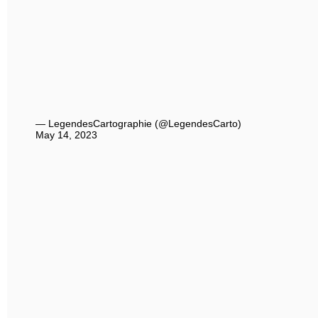
— LegendesCartographie (@LegendesCarto)
May 14, 2023