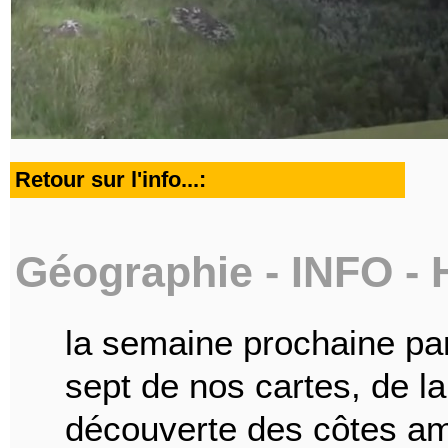
Retour sur l'info...:
Géographie - INFO - H
la semaine prochaine par
sept de nos cartes, de l
découverte des côtes am