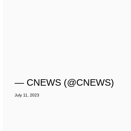
— CNEWS (@CNEWS)
July 11, 2023