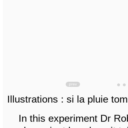
prev
Illustrations : si la pluie to
In this experiment Dr 