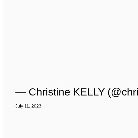
— Christine KELLY (@chris
July 11, 2023