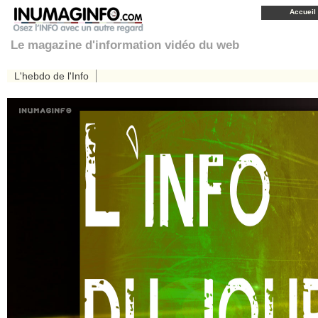
Accueil
Le magazine d'information vidéo du web
L'hebdo de l'Info