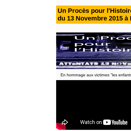
Un Procès pour l'Histoire
du 13 Novembre 2015 à P
En hommage aux victimes "les enfant