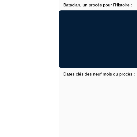
Bataclan, un procès pour l’Histoire :
Dates clés des neuf mois du procès :