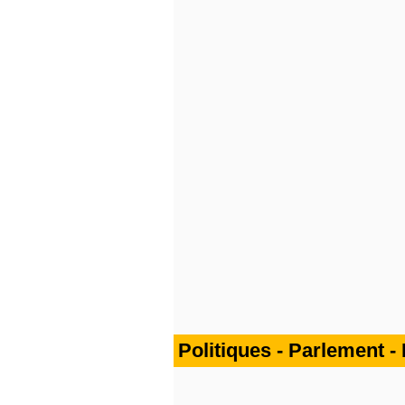
Politiques - Parlement - 