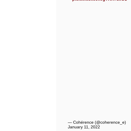
— Cohérence (@coherence_e)
January 11, 2022