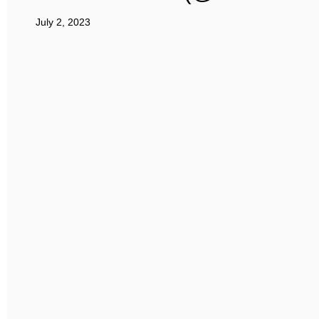
July 2, 2023