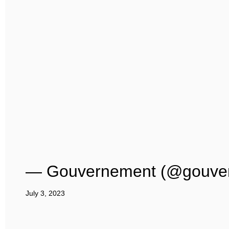
— Gouvernement (@gouve
July 3, 2023