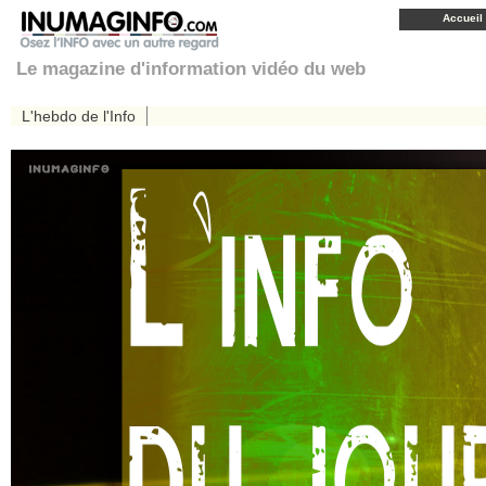
Accueil
Le magazine d'information vidéo du web
L'hebdo de l'Info