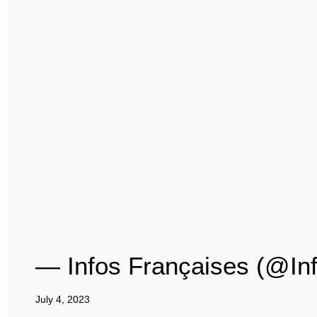
— Infos Françaises (@In
July 4, 2023