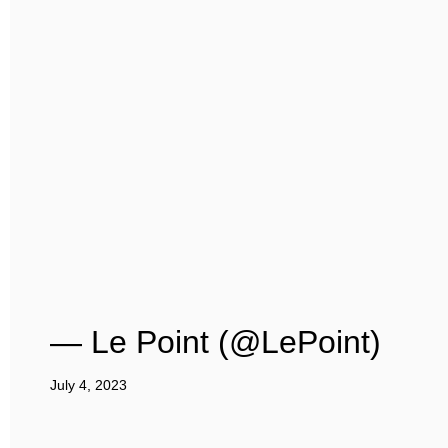
— Le Point (@LePoint)
July 4, 2023