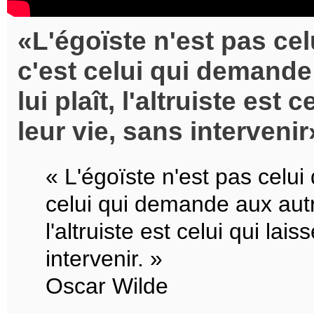
L'égoïste n'est pas celu
c'est celui qui demande
lui plaît, l'altruiste est 
leur vie, sans intervenir
« L'égoïste n'est pas celui q
celui qui demande aux autre
l'altruiste est celui qui lai
intervenir. »
Oscar Wilde