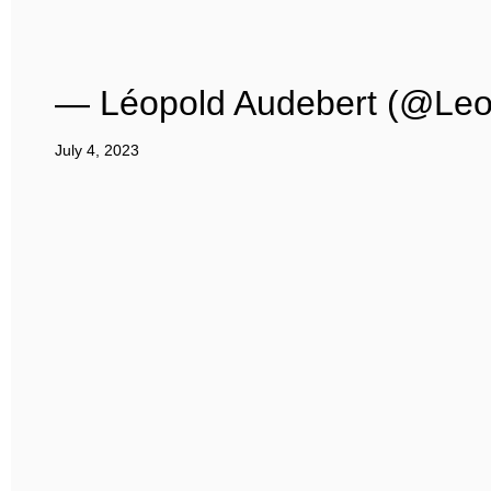
— Léopold Audebert (@Leo
July 4, 2023