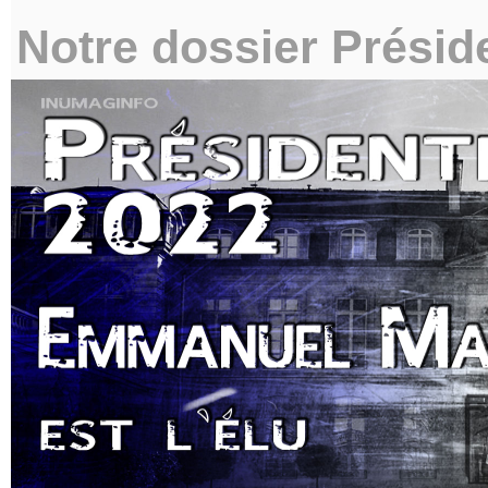
Notre dossier Préside