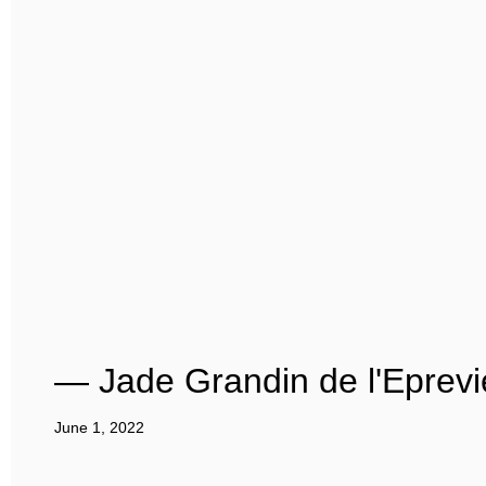
— Jade Grandin de l'Eprev
June 1, 2022