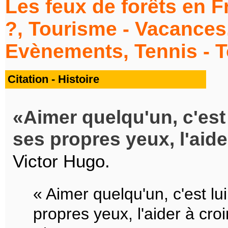
Les feux de forêts en Fr
?, Tourisme - Vacances, 
Evènements, Tennis - T
Citation - Histoire
Aimer quelqu'un, c'est
ses propres yeux, l'aide
Victor Hugo.
« Aimer quelqu'un, c'est lu
propres yeux, l'aider à cro