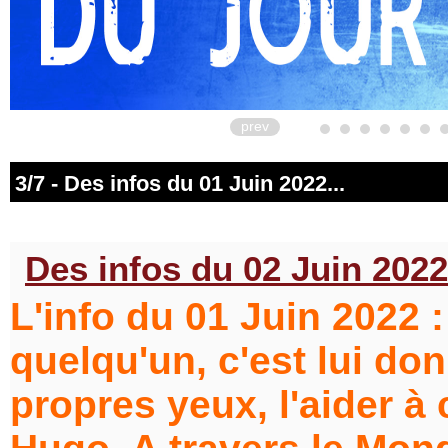
prev
3/7 - Des infos du 01 Juin 2022...
Des infos du 02 Juin 2022.
L'info du 01 Juin 2022 : 
quelqu'un, c'est lui do
propres yeux, l'aider à 