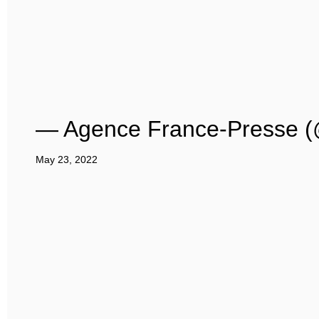
— Agence France-Presse (
May 23, 2022