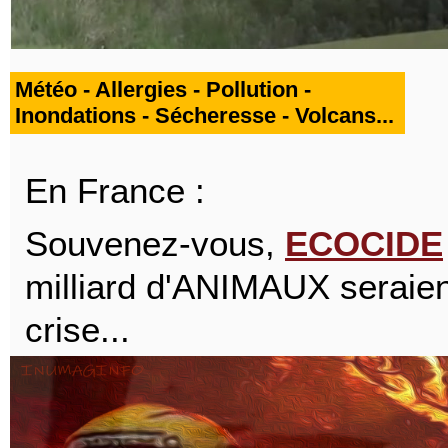
Météo - Allergies - Pollution -
Inondations - Sécheresse - Volcans...
En France :
Souvenez-vous,
ECOCIDE
milliard d'ANIMAUX seraie
crise...