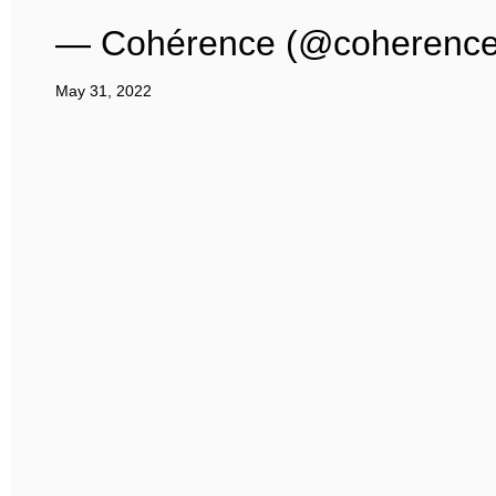
— Cohérence (@coherence
May 31, 2022