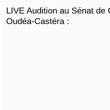
LIVE Audition au Sénat de
Oudéa-Castéra :