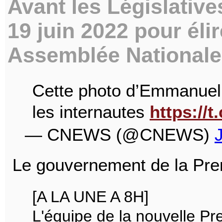
Avant les Législative
19 juin 2022 pour éli
Assemblée Nationale
Cette photo d’Emmanuel 
les internautes
https://
— CNEWS (@CNEWS)
Le gouvernement de la Prem
[A LA UNE A 8H]
L'équipe de la nouvelle Pr