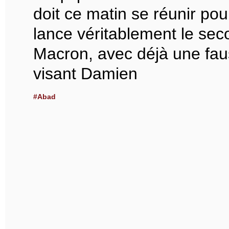
doit ce matin se réunir pou
lance véritablement le s
Macron, avec déjà une faus
visant Damien
#Abad