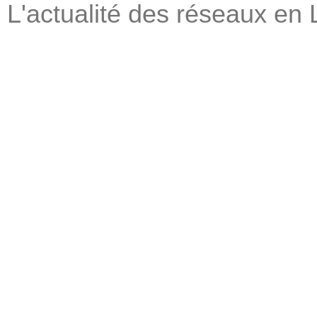
L'actualité des réseaux en 