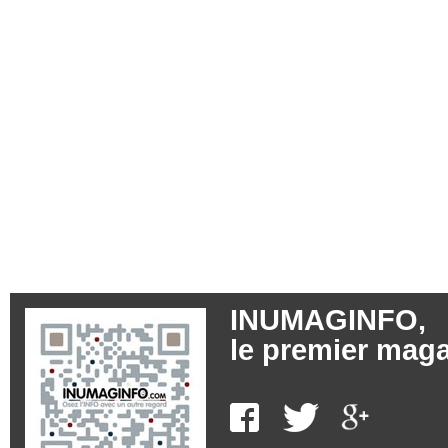
INUMAGINFO,
le premier maga