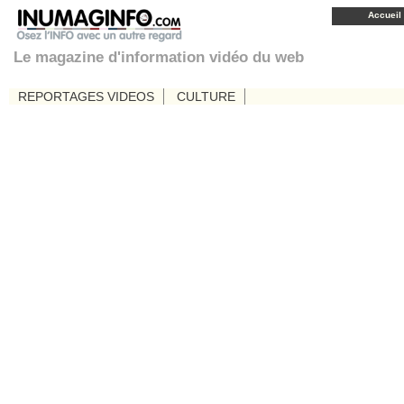
Accueil
Le magazine d'information vidéo du web
REPORTAGES VIDEOS
CULTURE