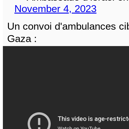
November 4, 2023
Un convoi d'ambulances cib
Gaza :