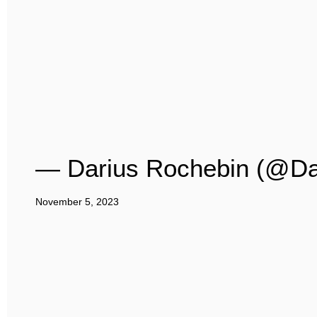
— Darius Rochebin (@Da
November 5, 2023