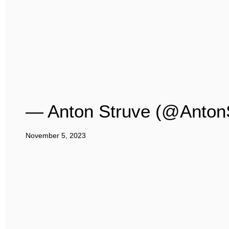
— Anton Struve (@Anton
November 5, 2023