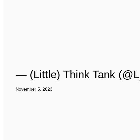
— (Little) Think Tank (@
November 5, 2023