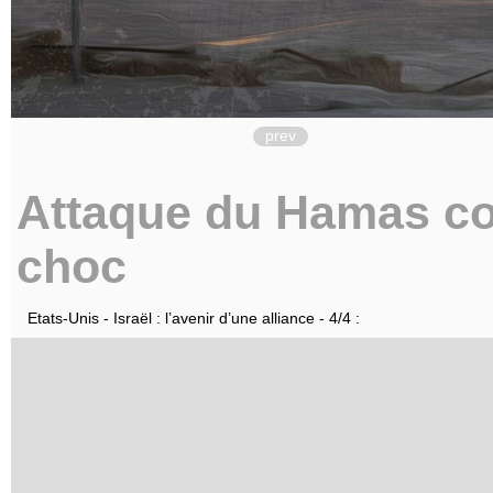
prev
Attaque du Hamas con
choc
Etats-Unis - Israël : l’avenir d’une alliance - 4/4 :