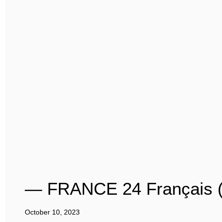
— FRANCE 24 Français 
October 10, 2023