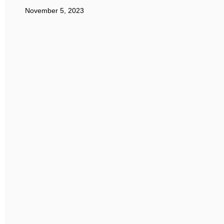
November 5, 2023