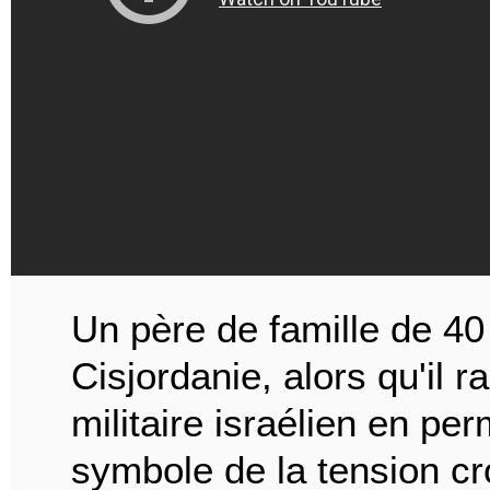
Un père de famille de 40
Cisjordanie, alors qu'il 
militaire israélien en pe
symbole de la tension cr