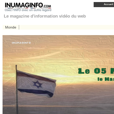
Accueil
Le magazine d'information vidéo du web
Monde