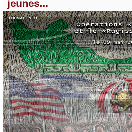
jeunes...