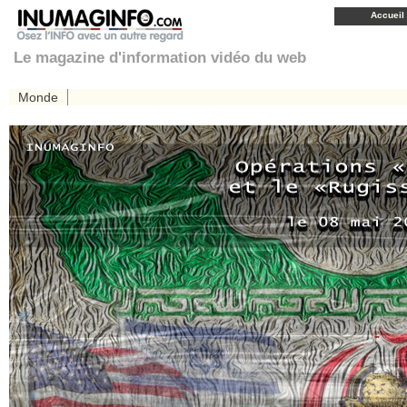
Accueil
Le magazine d'information vidéo du web
Monde