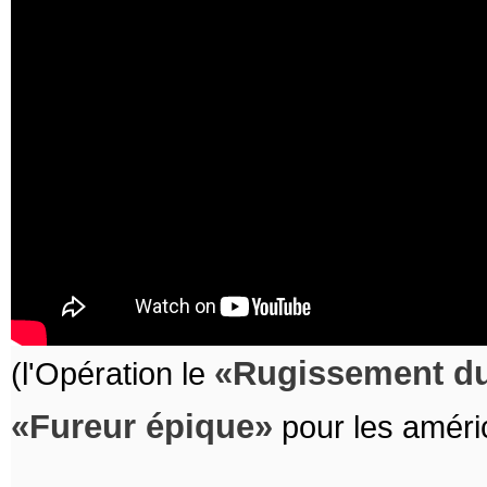
Rugissement du
(l'Opération le
Fureur épique
pour les améri