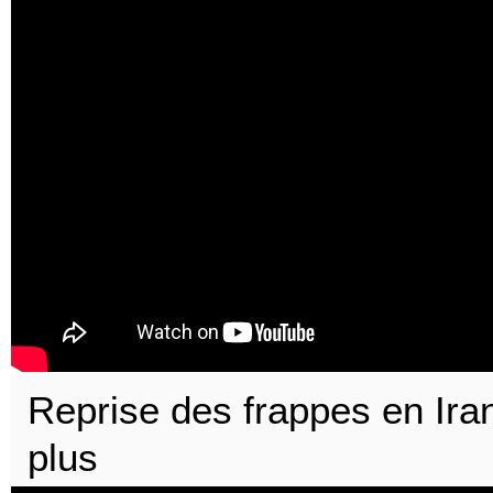
Reprise des frappes en Ira
plus