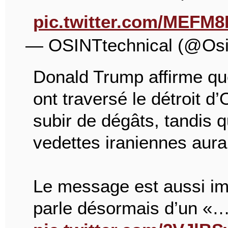
pic.twitter.com/MEFM
— OSINTtechnical (@Osi
Donald Trump affirme qu
ont traversé le détroit d
subir de dégâts, tandis 
vedettes iraniennes aurai
Le message est aussi im
parle désormais d’un «