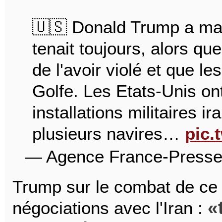
🇺🇸 Donald Trump a mai
tenait toujours, alors 
de l'avoir violé et que le
Golfe. Les Etats-Unis ont
installations militaires i
plusieurs navires…
pic
— Agence France-Presse
Trump sur le combat de ce 
négociations avec l'Iran :