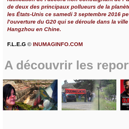
de deux des principaux pollueurs de la planète
les États-Unis ce samedi 3 septembre 2016 pe
l'ouverture du G20 qui se déroule dans la ville
Hangzhou en Chine.
F.L.E.G
©
INUMAGINFO.COM
A découvrir les repor