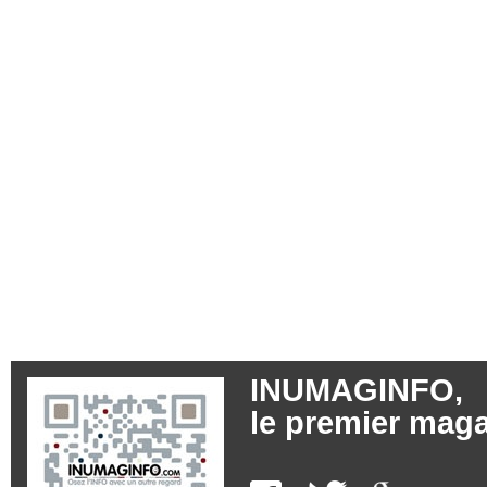
INUMAGINFO,
le premier maga