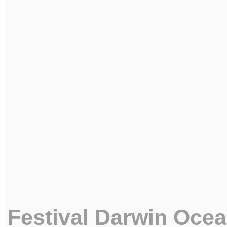
Festival Darwin Oce