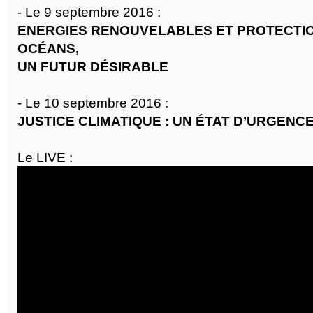
- Le 9 septembre 2016 :
ENERGIES RENOUVELABLES ET PROTECTI
OCÉANS,
UN FUTUR DÉSIRABLE
- Le 10 septembre 2016 :
JUSTICE CLIMATIQUE : UN ÉTAT D’URGENCE
Le LIVE :