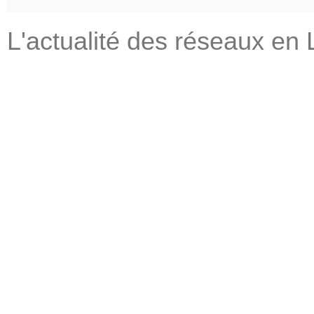
L'actualité des réseaux en 