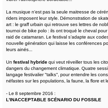
La musique n’est pas la seule maitresse de céré
riders imposent leur style. Démonstration de skate
art : le graff urbain qui retrouve ses lettres de no
tournoi de bike polo : ils ont troqué le cheval pour
raid de catamaran. Le festival s’adapte aux code
nouvelle génération qui laisse les conférences 
leurs ainés...
Un
festival hybride
qui veut réveiller tous les cit
dangers du changement climatique. Quatre sessi
langage festivalier "talks", pour entendre les co
néfastes sur les populations, la faune, la flore et 
- Le 8 septembre 2016 :
L’INACCEPTABLE SCÉNARIO DU FOSSILE